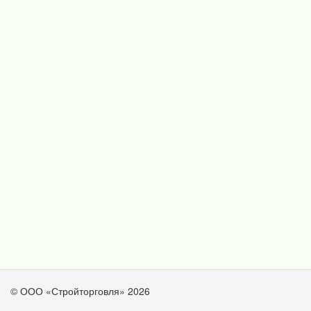
© ООО «Стройторговля» 2026